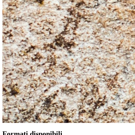
Formati disponibili