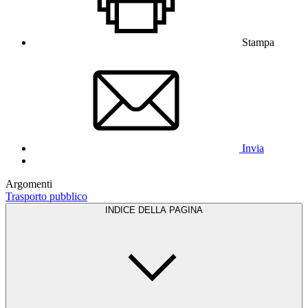
Stampa
Invia
Argomenti
Trasporto pubblico
INDICE DELLA PAGINA