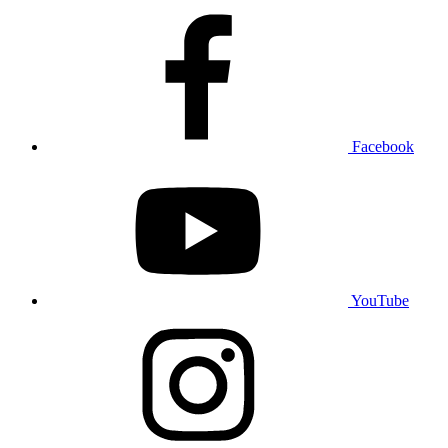
Facebook
YouTube