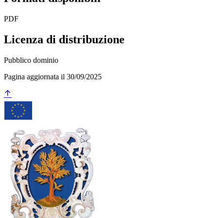
PDF
Licenza di distribuzione
Pubblico dominio
Pagina aggiornata il 30/09/2025