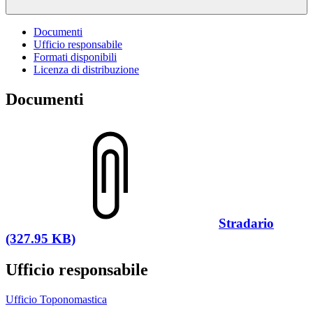
Documenti
Ufficio responsabile
Formati disponibili
Licenza di distribuzione
Documenti
Stradario
(327.95 KB)
Ufficio responsabile
Ufficio Toponomastica