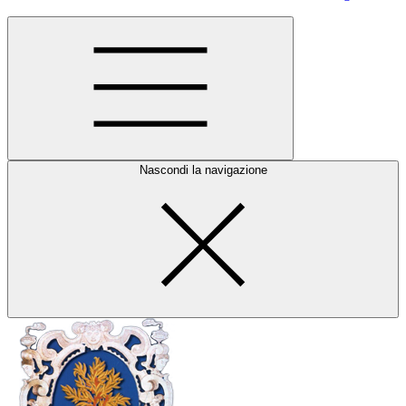
Nascondi la navigazione