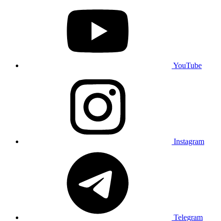
YouTube
Instagram
Telegram