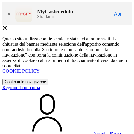
MyCastenedolo
×
Apri
Stradario
Questo sito utilizza cookie tecnici e statistici anonimizzati. La
chiusura del banner mediante selezione dell'apposito comando
contraddistinto dalla X o tramite il pulsante "Continua la
navigazione" comporta la continuazione della navigazione in
assenza di cookie o altri strumenti di tracciamento diversi da quelli
sopracitati.
COOKIE POLICY
Continua la navigazione
Regione Lombardia
Accedi all'area