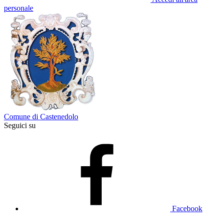
personale
Comune di Castenedolo
Seguici su
Facebook