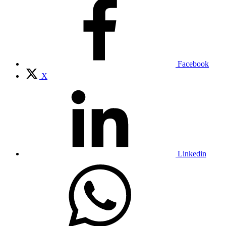
Facebook
X
Linkedin