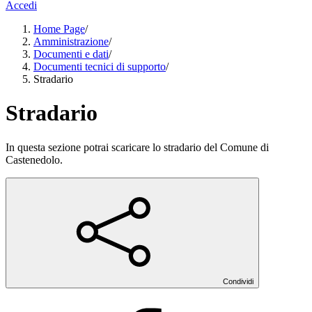
Accedi
Home Page
/
Amministrazione
/
Documenti e dati
/
Documenti tecnici di supporto
/
Stradario
Stradario
In questa sezione potrai scaricare lo stradario del Comune di
Castenedolo.
Condividi