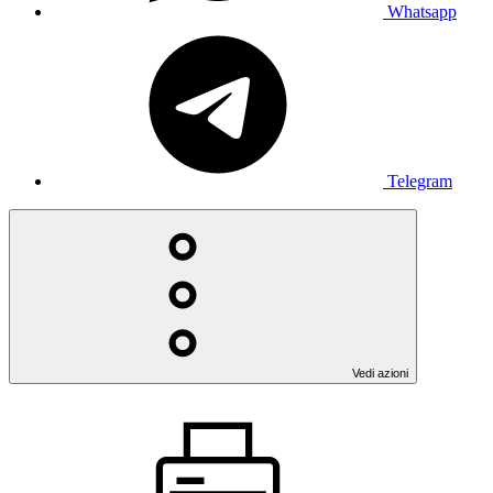
Whatsapp
Telegram
Vedi azioni