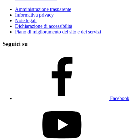
Amministrazione trasparente
Informativa privacy
Note legali
Dichiarazione di accessibilità
Piano di miglioramento del sito e dei servizi
Seguici su
Facebook