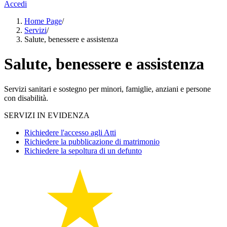
Accedi
Home Page
/
Servizi
/
Salute, benessere e assistenza
Salute, benessere e assistenza
Servizi sanitari e sostegno per minori, famiglie, anziani e persone
con disabilità.
SERVIZI IN EVIDENZA
Richiedere l'accesso agli Atti
Richiedere la pubblicazione di matrimonio
Richiedere la sepoltura di un defunto