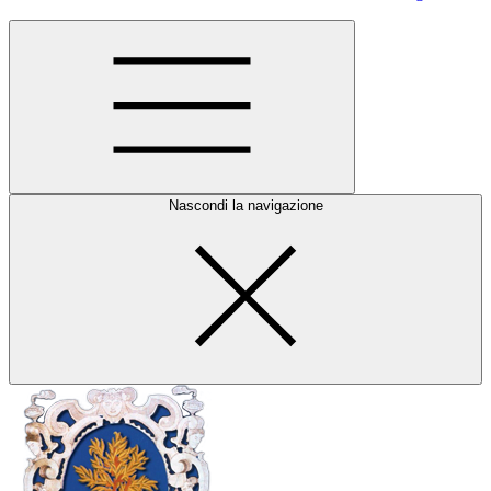
Nascondi la navigazione