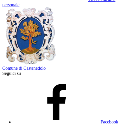
personale
Comune di Castenedolo
Seguici su
Facebook