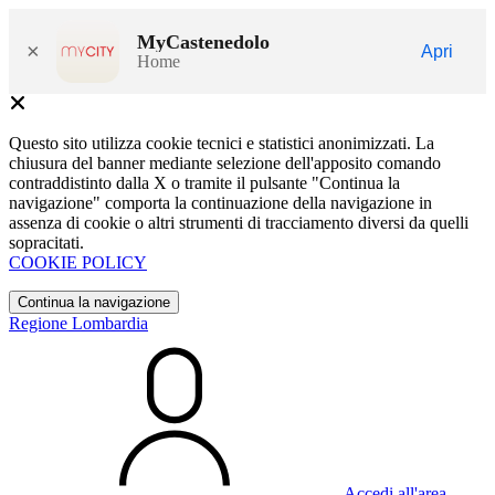
MyCastenedolo
×
Apri
Home
Questo sito utilizza cookie tecnici e statistici anonimizzati. La
chiusura del banner mediante selezione dell'apposito comando
contraddistinto dalla X o tramite il pulsante "Continua la
navigazione" comporta la continuazione della navigazione in
assenza di cookie o altri strumenti di tracciamento diversi da quelli
sopracitati.
COOKIE POLICY
Continua la navigazione
Regione Lombardia
Accedi all'area