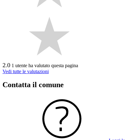
2.0
1 utente ha valutato questa pagina
Vedi tutte le valutazioni
Contatta il comune