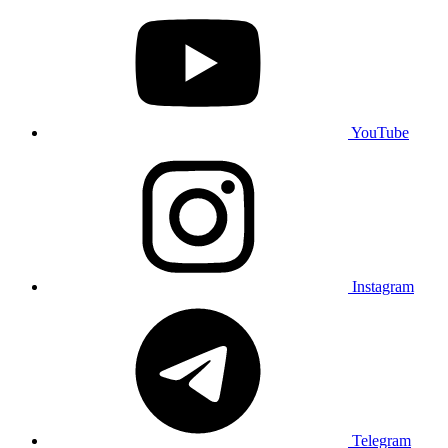
YouTube
Instagram
Telegram