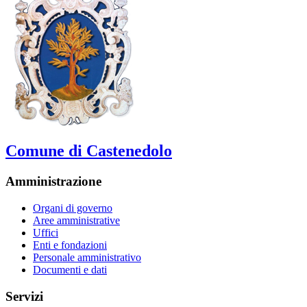
Comune di Castenedolo
Amministrazione
Organi di governo
Aree amministrative
Uffici
Enti e fondazioni
Personale amministrativo
Documenti e dati
Servizi