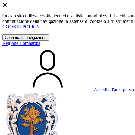
Questo sito utilizza cookie tecnici e statistici anonimizzati. La chiu
continuazione della navigazione in assenza di cookie o altri strumenti d
COOKIE POLICY
Continua la navigazione
Regione Lombardia
Accedi all'area perso