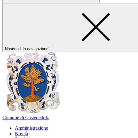
Nascondi la navigazione
Comune di Castenedolo
Amministrazione
Novità