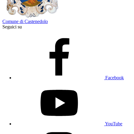
Comune di Castenedolo
Seguici su
Facebook
YouTube