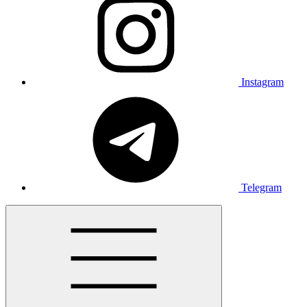
Instagram
Telegram