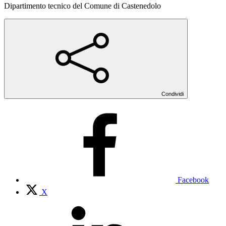
Dipartimento tecnico del Comune di Castenedolo
Condividi
Facebook
X