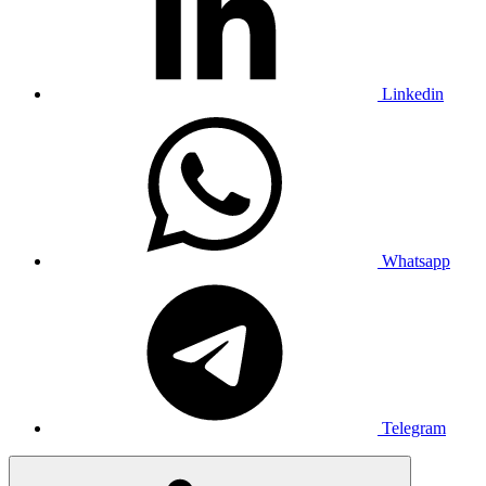
Linkedin
Whatsapp
Telegram