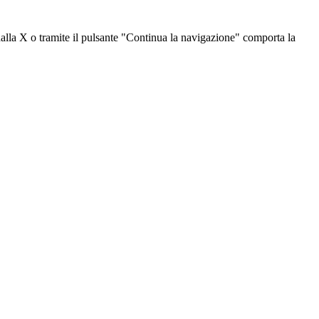
dalla X o tramite il pulsante "Continua la navigazione" comporta la