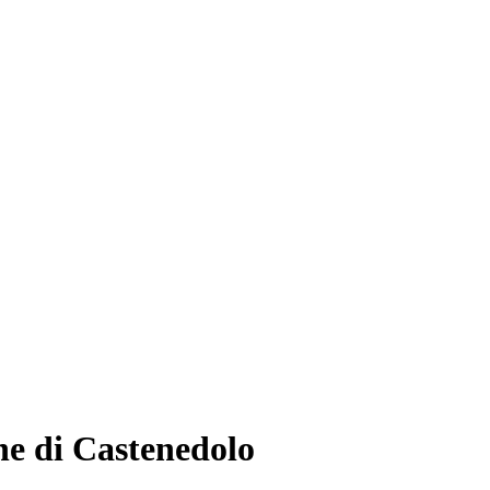
e di Castenedolo