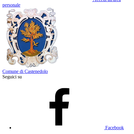
personale
Comune di Castenedolo
Seguici su
Facebook