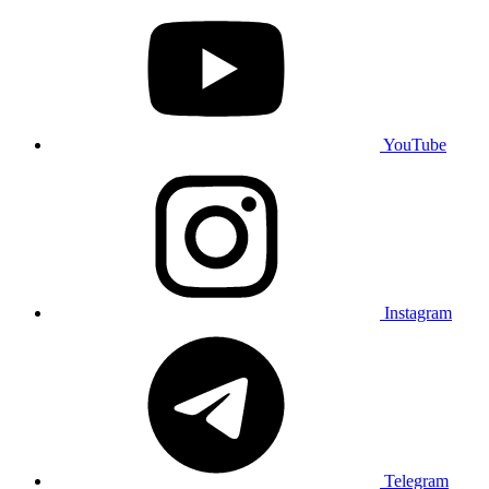
YouTube
Instagram
Telegram