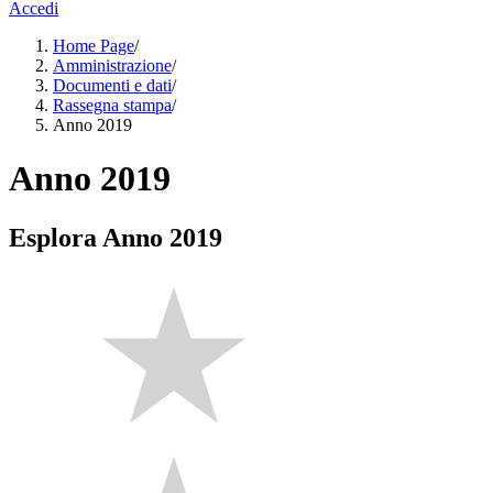
Accedi
Home Page
/
Amministrazione
/
Documenti e dati
/
Rassegna stampa
/
Anno 2019
Anno 2019
Esplora Anno 2019