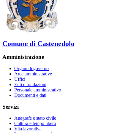
Comune di Castenedolo
Amministrazione
Organi di governo
Aree amministrative
Uffici
Enti e fondazioni
Personale amministrativo
Documenti e dati
Servizi
Anagrafe e stato civile
Cultura e tempo libero
Vita lavorativa