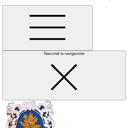
Nascondi la navigazione