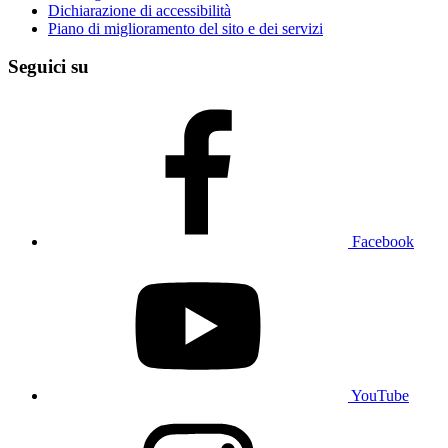
Dichiarazione di accessibilità
Piano di miglioramento del sito e dei servizi
Seguici su
Facebook
YouTube