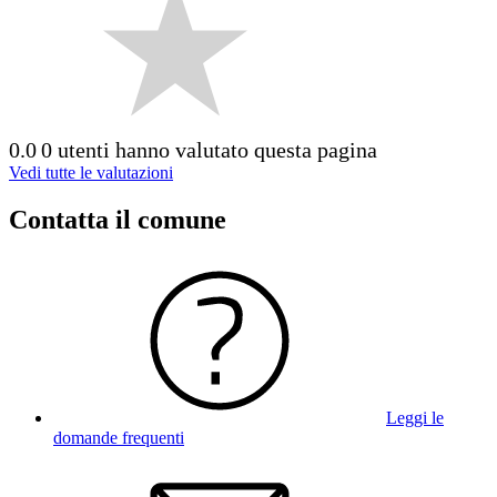
0.0
0 utenti hanno valutato questa pagina
Vedi tutte le valutazioni
Contatta il comune
Leggi le
domande frequenti