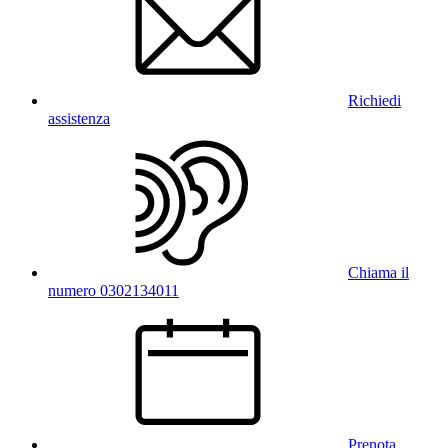
Richiedi
assistenza
Chiama il
numero 0302134011
Prenota