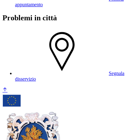
appuntamento
Problemi in città
Segnala
disservizio