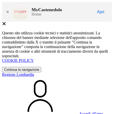
MyCastenedolo
×
Apri
Home
Questo sito utilizza cookie tecnici e statistici anonimizzati. La
chiusura del banner mediante selezione dell'apposito comando
contraddistinto dalla X o tramite il pulsante "Continua la
navigazione" comporta la continuazione della navigazione in
assenza di cookie o altri strumenti di tracciamento diversi da quelli
sopracitati.
COOKIE POLICY
Continua la navigazione
Regione Lombardia
Accedi all'area