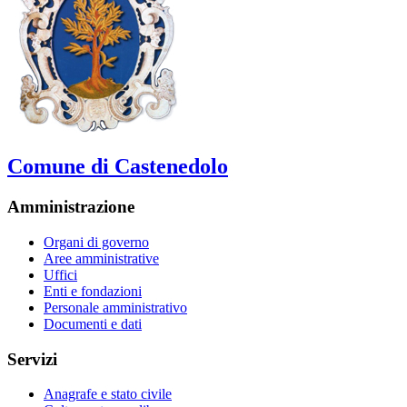
Comune di Castenedolo
Amministrazione
Organi di governo
Aree amministrative
Uffici
Enti e fondazioni
Personale amministrativo
Documenti e dati
Servizi
Anagrafe e stato civile