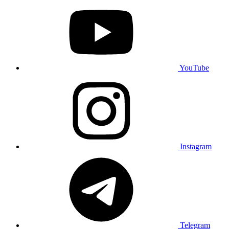
YouTube
Instagram
Telegram