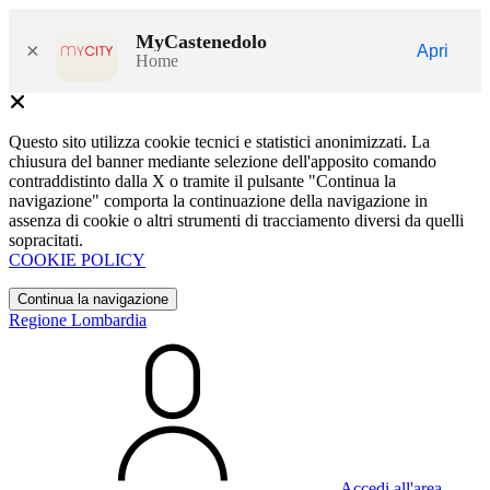
MyCastenedolo
×
Apri
Home
Questo sito utilizza cookie tecnici e statistici anonimizzati. La
chiusura del banner mediante selezione dell'apposito comando
contraddistinto dalla X o tramite il pulsante "Continua la
navigazione" comporta la continuazione della navigazione in
assenza di cookie o altri strumenti di tracciamento diversi da quelli
sopracitati.
COOKIE POLICY
Continua la navigazione
Regione Lombardia
Accedi all'area