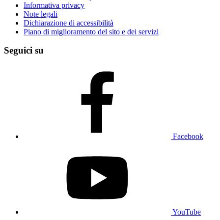
Informativa privacy
Note legali
Dichiarazione di accessibilità
Piano di miglioramento del sito e dei servizi
Seguici su
Facebook
YouTube