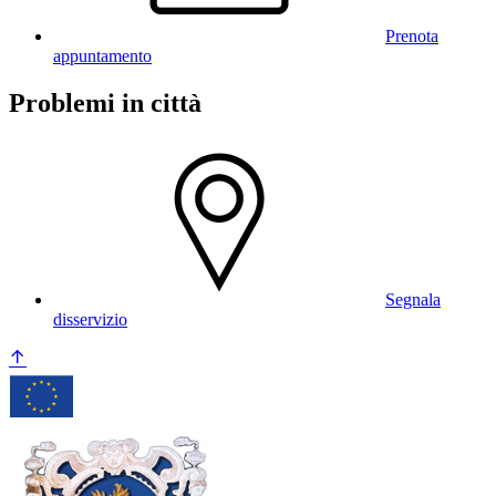
Prenota
appuntamento
Problemi in città
Segnala
disservizio