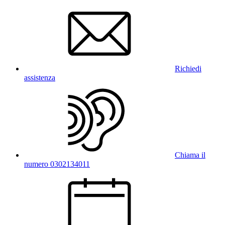
Richiedi
assistenza
Chiama il
numero 0302134011