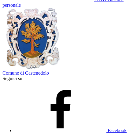
personale
Comune di Castenedolo
Seguici su
Facebook