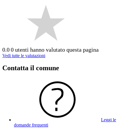
0.0
0 utenti hanno valutato questa pagina
Vedi tutte le valutazioni
Contatta il comune
Leggi le
domande frequenti