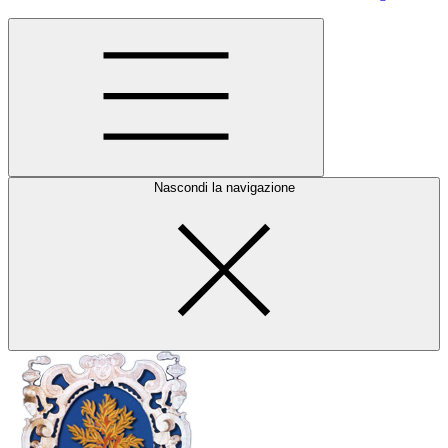
Nascondi la navigazione