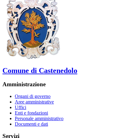
Comune di Castenedolo
Amministrazione
Organi di governo
Aree amministrative
Uffici
Enti e fondazioni
Personale amministrativo
Documenti e dati
Servizi