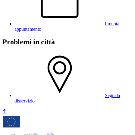
Prenota
appuntamento
Problemi in città
Segnala
disservizio