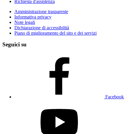
Richiesta d'assistenza
Amministrazione trasparente
Informativa privacy
Note legali
Dichiarazione di accessibilità
Piano di miglioramento del sito e dei servizi
Seguici su
Facebook