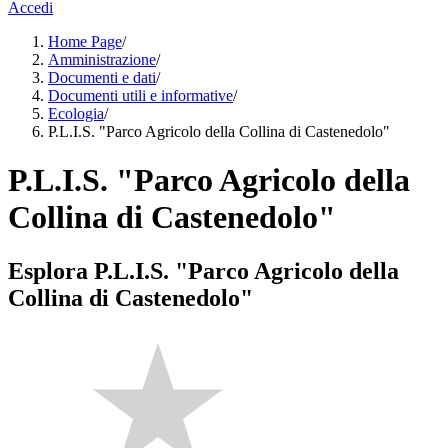
Accedi
Home Page
/
Amministrazione
/
Documenti e dati
/
Documenti utili e informative
/
Ecologia
/
P.L.I.S. "Parco Agricolo della Collina di Castenedolo"
P.L.I.S. "Parco Agricolo della
Collina di Castenedolo"
Esplora P.L.I.S. "Parco Agricolo della
Collina di Castenedolo"