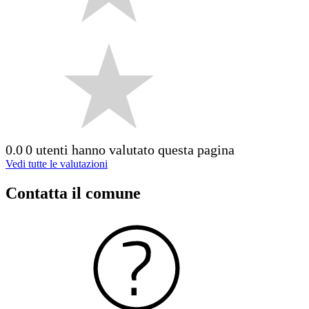
0.0
0 utenti hanno valutato questa pagina
Vedi tutte le valutazioni
Contatta il comune