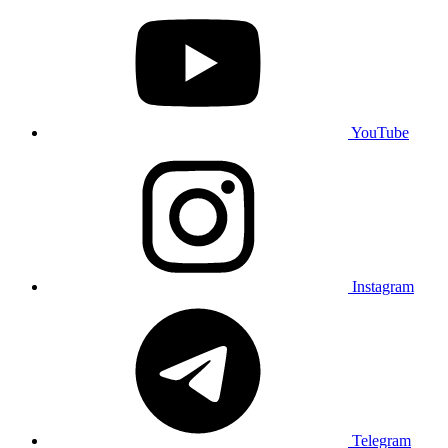
YouTube
Instagram
Telegram