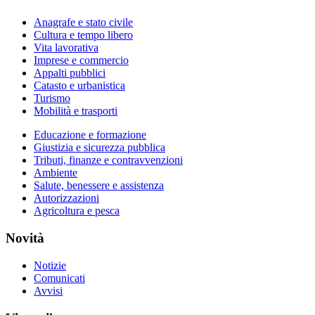
Anagrafe e stato civile
Cultura e tempo libero
Vita lavorativa
Imprese e commercio
Appalti pubblici
Catasto e urbanistica
Turismo
Mobilità e trasporti
Educazione e formazione
Giustizia e sicurezza pubblica
Tributi, finanze e contravvenzioni
Ambiente
Salute, benessere e assistenza
Autorizzazioni
Agricoltura e pesca
Novità
Notizie
Comunicati
Avvisi