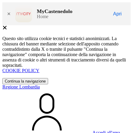
MyCastenedolo
×
Apri
Home
Questo sito utilizza cookie tecnici e statistici anonimizzati. La
chiusura del banner mediante selezione dell'apposito comando
contraddistinto dalla X o tramite il pulsante "Continua la
navigazione" comporta la continuazione della navigazione in
assenza di cookie o altri strumenti di tracciamento diversi da quelli
sopracitati.
COOKIE POLICY
Continua la navigazione
Regione Lombardia
Accedi all'area