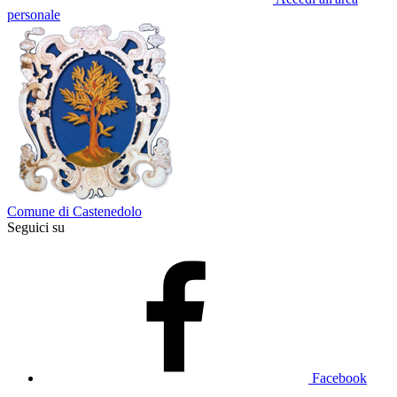
personale
Comune di Castenedolo
Seguici su
Facebook