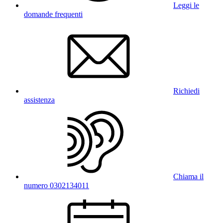
Leggi le
domande frequenti
Richiedi
assistenza
Chiama il
numero 0302134011