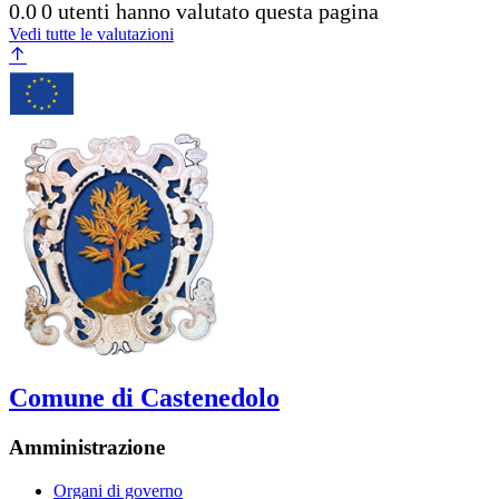
0.0
0 utenti hanno valutato questa pagina
Vedi tutte le valutazioni
Comune di Castenedolo
Amministrazione
Organi di governo