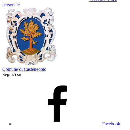
personale
Comune di Castenedolo
Seguici su
Facebook