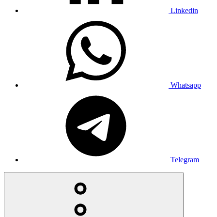
Linkedin
Whatsapp
Telegram