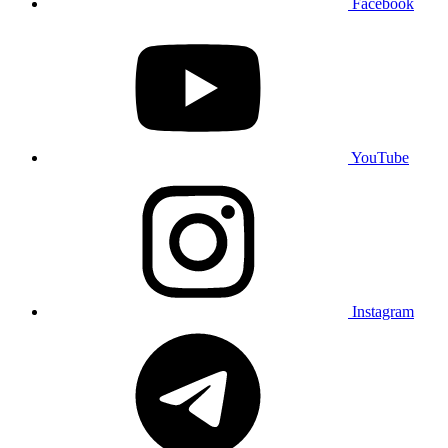
Facebook
YouTube
Instagram