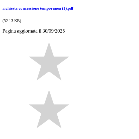
richiesta concessione temporanea (1).pdf
(52.13 KB)
Pagina aggiornata il 30/09/2025