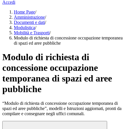
Accedi
Home Page
/
Amministrazione
/
Documenti e dati
/
Modulistica
/
Mobilità e Trasporti
/
Modulo di richiesta di concessione occupazione temporanea
di spazi ed aree pubbliche
Modulo di richiesta di
concessione occupazione
temporanea di spazi ed aree
pubbliche
“Modulo di richiesta di concessione occupazione temporanea di
spazi ed aree pubbliche”, modelli e Istruzioni aggiornati, pronti da
compilare e consegnare negli uffici comunali.