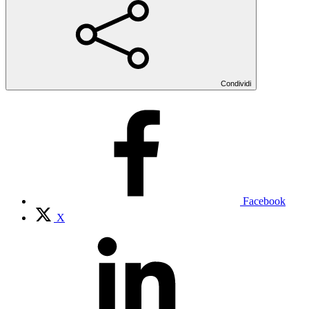
Condividi
Facebook
X