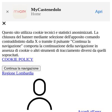
MyCastenedolo
×
Apri
Home
Questo sito utilizza cookie tecnici e statistici anonimizzati. La
chiusura del banner mediante selezione dell'apposito comando
contraddistinto dalla X o tramite il pulsante "Continua la
navigazione" comporta la continuazione della navigazione in
assenza di cookie o altri strumenti di tracciamento diversi da quelli
sopracitati.
COOKIE POLICY
Continua la navigazione
Regione Lombardia
Accedi all'area