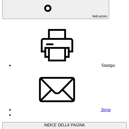
Vedi azioni
Stampa
Invia
INDICE DELLA PAGINA