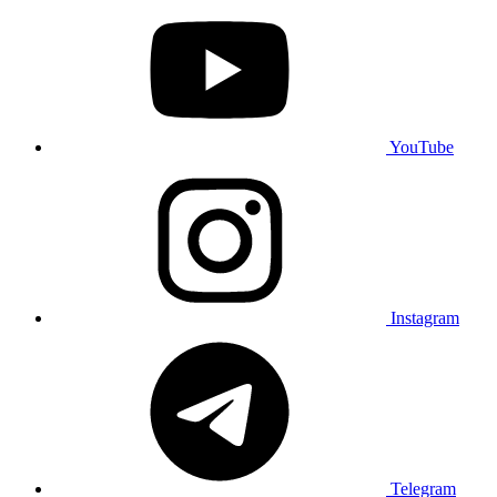
YouTube
Instagram
Telegram