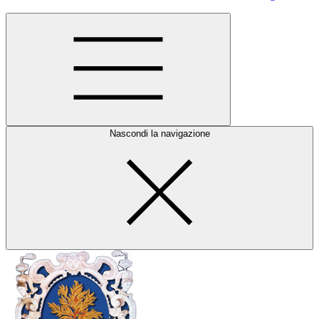
Nascondi la navigazione