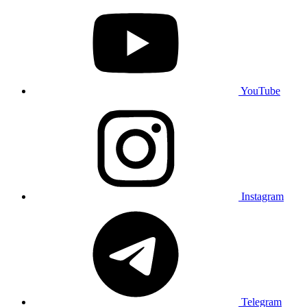
YouTube
Instagram
Telegram