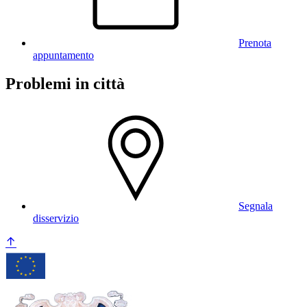
Prenota
appuntamento
Problemi in città
Segnala
disservizio