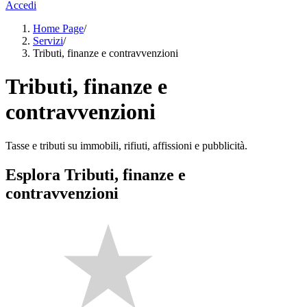
Accedi
Home Page
/
Servizi
/
Tributi, finanze e contravvenzioni
Tributi, finanze e
contravvenzioni
Tasse e tributi su immobili, rifiuti, affissioni e pubblicità.
Esplora Tributi, finanze e
contravvenzioni