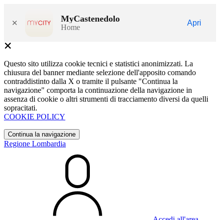
MyCastenedolo
×
Apri
Home
Questo sito utilizza cookie tecnici e statistici anonimizzati. La
chiusura del banner mediante selezione dell'apposito comando
contraddistinto dalla X o tramite il pulsante "Continua la
navigazione" comporta la continuazione della navigazione in
assenza di cookie o altri strumenti di tracciamento diversi da quelli
sopracitati.
COOKIE POLICY
Continua la navigazione
Regione Lombardia
Accedi all'area