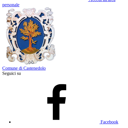
personale
Comune di Castenedolo
Seguici su
Facebook