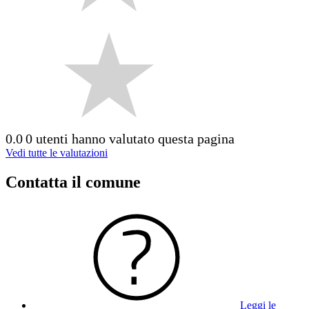
0.0
0 utenti hanno valutato questa pagina
Vedi tutte le valutazioni
Contatta il comune
Leggi le