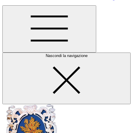
Nascondi la navigazione