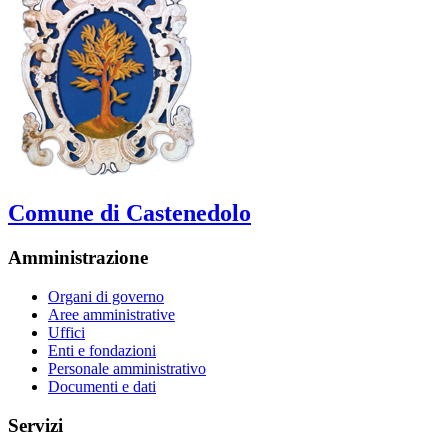
Comune di Castenedolo
Amministrazione
Organi di governo
Aree amministrative
Uffici
Enti e fondazioni
Personale amministrativo
Documenti e dati
Servizi