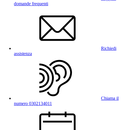
domande frequenti
Richiedi
assistenza
Chiama il
numero 0302134011