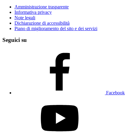
Amministrazione trasparente
Informativa privacy
Note legali
Dichiarazione di accessibilità
Piano di miglioramento del sito e dei servizi
Seguici su
Facebook