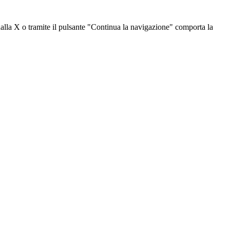
dalla X o tramite il pulsante "Continua la navigazione" comporta la