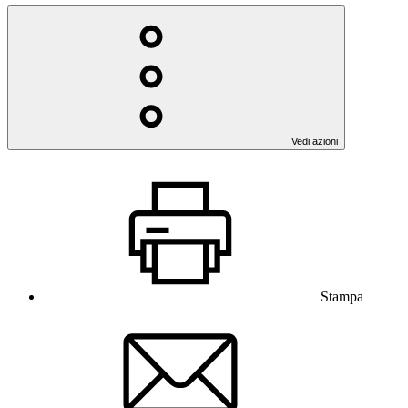
Vedi azioni
Stampa