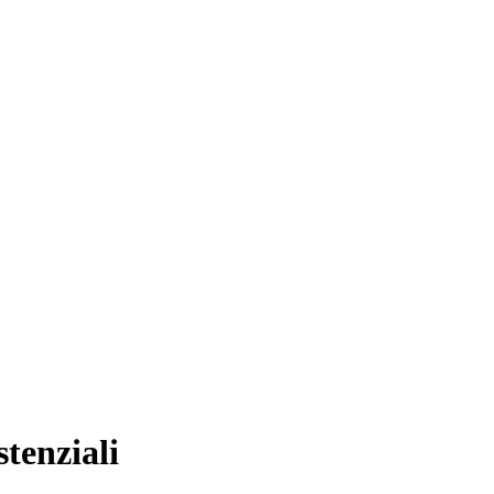
stenziali