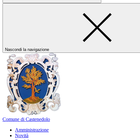
Nascondi la navigazione
Comune di Castenedolo
Amministrazione
Novità