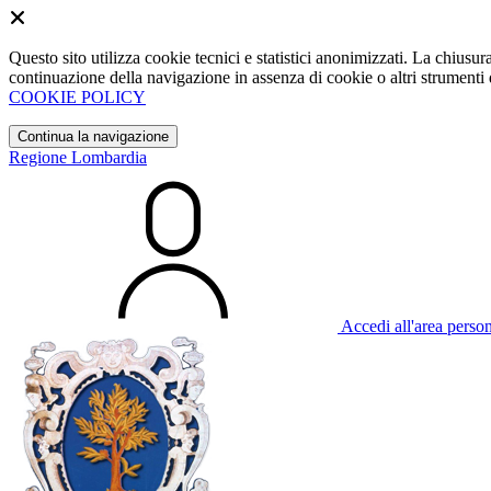
Questo sito utilizza cookie tecnici e statistici anonimizzati. La chiu
continuazione della navigazione in assenza di cookie o altri strumenti d
COOKIE POLICY
Continua la navigazione
Regione Lombardia
Accedi all'area perso