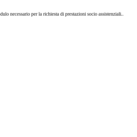
ulo necessario per la richiesta di prestazioni socio assistenziali..