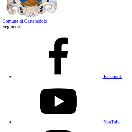
Comune di Castenedolo
Seguici su
Facebook
YouTube