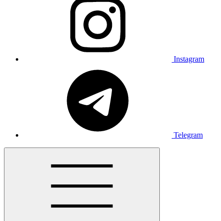
Instagram
Telegram