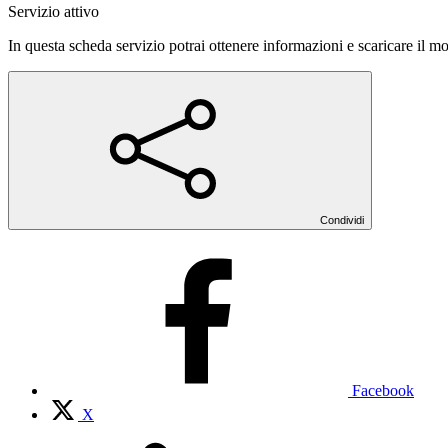
Servizio attivo
In questa scheda servizio potrai ottenere informazioni e scaricare il mod
Condividi
Facebook
X