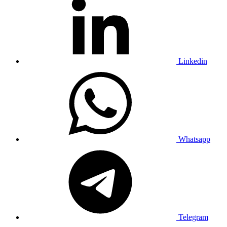
Linkedin
Whatsapp
Telegram