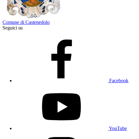
Comune di Castenedolo
Seguici su
Facebook
YouTube