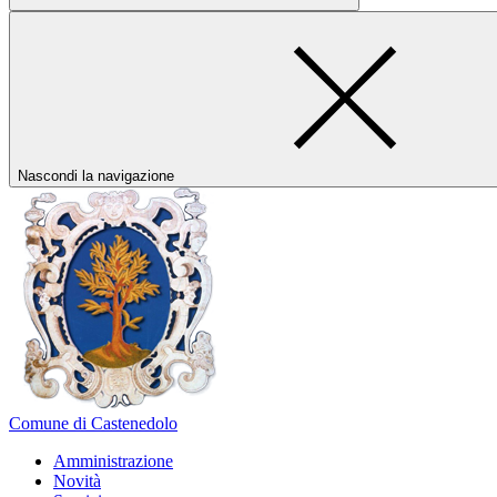
Nascondi la navigazione
Comune di Castenedolo
Amministrazione
Novità