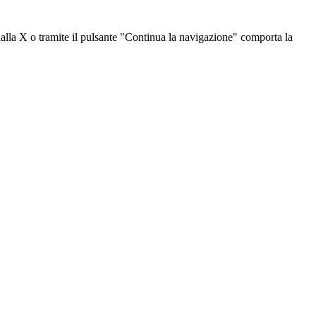
dalla X o tramite il pulsante "Continua la navigazione" comporta la