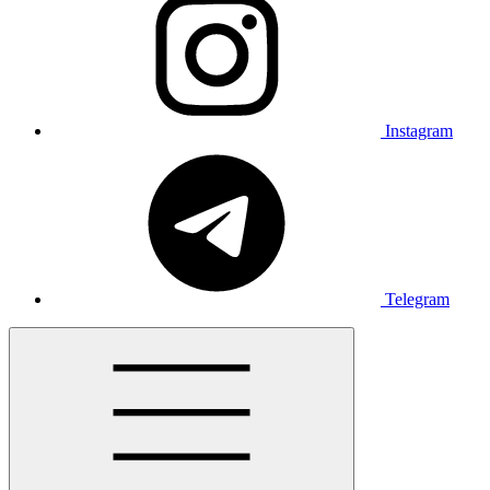
Instagram
Telegram