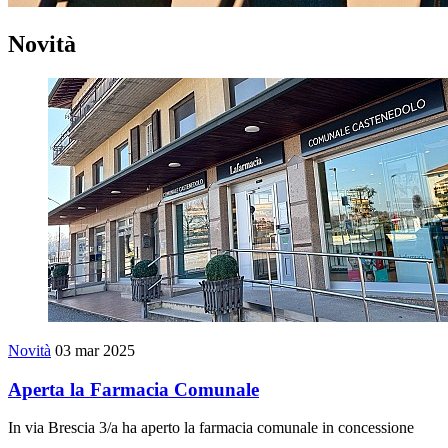
Novità
Novità
03 mar 2025
Aperta la Farmacia Comunale
In via Brescia 3/a ha aperto la farmacia comunale in concessione