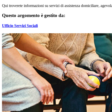
Qui troverete informazioni su servizi di assistenza domiciliare, agevolaz
Questo argomento è gestito da:
Ufficio Servizi Sociali