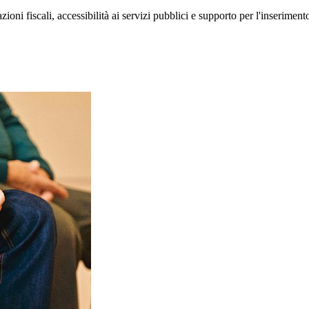
ioni fiscali, accessibilità ai servizi pubblici e supporto per l'inseriment