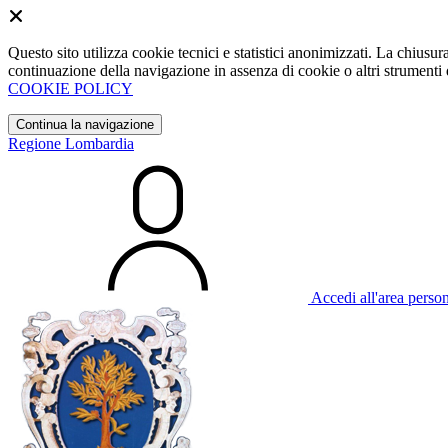
Questo sito utilizza cookie tecnici e statistici anonimizzati. La chiu
continuazione della navigazione in assenza di cookie o altri strumenti d
COOKIE POLICY
Continua la navigazione
Regione Lombardia
Accedi all'area perso