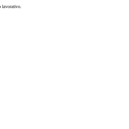
o lavorativo.